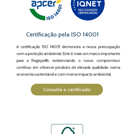
Certificação pela ISO 14001
A certificação ISO 14001 demonstra a nossa preocupação
com a proteção ambiental. Este é mais um marco importante
para a Regispel®, evidenciando o nosso compromisso
contínuo em oferecer produtos de elevada qualidade, numa
economia sustentável e com menor impacto ambiental.
Consulte o certificado