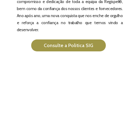
compromisso e dedicação de toda a equipa da Regispel®,
bem como da confiança dos nossos clientes e fornecedores.
Ano após ano, uma nova conquista que nos enche de orgulho
e reforça a confiança no trabalho que temos vindo a
desenvolver.
Consulte a Politica SIG