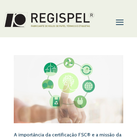
A importância da certificação FSC® e a missão da