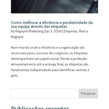
Como melhorar a eficiência e produtividade da
sua equipa através das etiquetas
by
Regispel Marketing
|
Jun 5, 2024
|
Etiquetas
,
Marca
Regispel
Num mundo onde a eficiência e a organização são
essenciais para o sucesso dos negócios, as etiquetas
desempenham um papel crucial. Desde a produção,
armazenamento até a entrega final, as etiquetas são
ferramentas indispensáveis para identificar, rastrear e
gerir...
Pesquisar
Publicações recentes