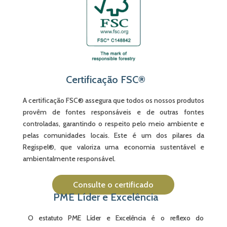
Certificação FSC®
A certificação FSC® assegura que todos os nossos produtos
provêm de fontes responsáveis e de outras fontes
controladas, garantindo o respeito pelo meio ambiente e
pelas comunidades locais. Este é um dos pilares da
Regispel®, que valoriza uma economia sustentável e
ambientalmente responsável.
Consulte o certificado
PME Líder e Excelência
O estatuto PME Líder e Excelência é o reflexo do