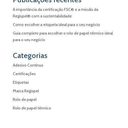
A importância da certificação FSC® e a missão da
Regispel® com a sustentabilidade
Como escolher a etiqueta ideal para o seu negócio
Guia completo para escolher o rolo de papel térmico ideal
para o seu negócio
Categorias
Adesivo Contínuo
Certificações
Etiquetas
Marca Regispel
Rolo de papel
Rolo de papel térmico