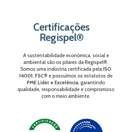
Certificações
Regispel®
A sustentabilidade económica, social e
ambiental são os pilares da Regispel®.
Somos uma indústria certificada pela
ISO
14001
,
FSC®
e possuímos os
estatutos de
PME Líder e Excelência
, garantindo
qualidade, responsabilidade e compromisso
com o meio ambiente.