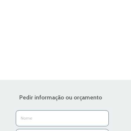
Pedir informação ou orçamento