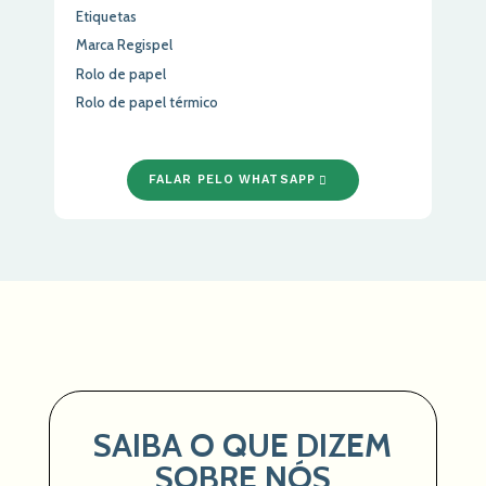
Etiquetas
Marca Regispel
Rolo de papel
Rolo de papel térmico
FALAR PELO WHATSAPP
SAIBA O QUE DIZEM
SOBRE NÓS