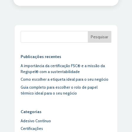
Pesquisar
Publicações recentes
A importância da certificação FSC® e a missão da
Regispel® com a sustentabilidade
Como escolher a etiqueta ideal para o seu negócio
Guia completo para escolher o rolo de papel
térmico ideal para o seu negócio
Categorias
Adesivo Contínuo
Certificações