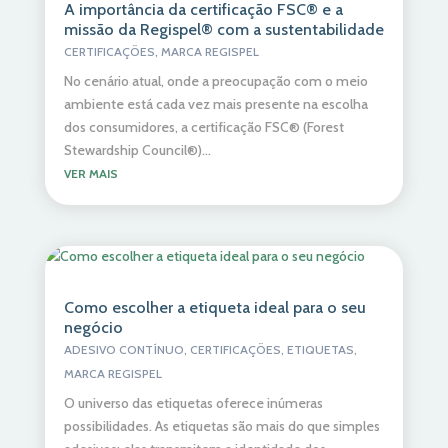
A importância da certificação FSC® e a
missão da Regispel® com a sustentabilidade
CERTIFICAÇÕES
,
MARCA REGISPEL
No cenário atual, onde a preocupação com o meio
ambiente está cada vez mais presente na escolha
dos consumidores, a certificação FSC® (Forest
Stewardship Council®)...
VER MAIS
Como escolher a etiqueta ideal para o seu
negócio
ADESIVO CONTÍNUO
,
CERTIFICAÇÕES
,
ETIQUETAS
,
MARCA REGISPEL
O universo das etiquetas oferece inúmeras
possibilidades. As etiquetas são mais do que simples