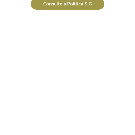
Consulte a Politica SIG