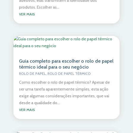
adesivos; elas transmitem a identidade dos
produtos. Escolher as...
VER MAIS
Guia completo para escolher o rolo de papel
térmico ideal para o seu negócio
ROLO DE PAPEL
,
ROLO DE PAPEL TÉRMICO
Como escolher o rolo de papel térmico? Apesar de
ser uma tarefa aparentemente simples, esta ação
exige algumas considerações importantes, que vai
desde a qualidade do...
VER MAIS