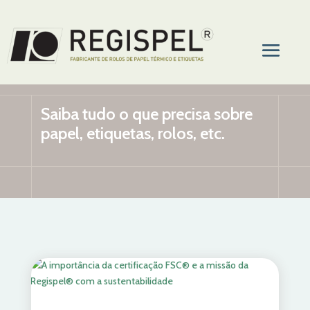
Saiba tudo o que precisa sobre
papel, etiquetas, rolos, etc.