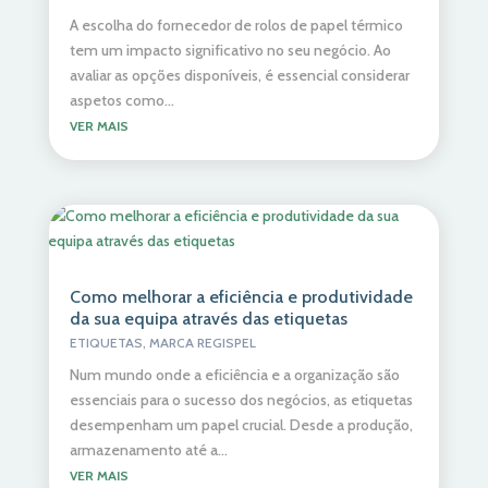
A escolha do fornecedor de rolos de papel térmico
tem um impacto significativo no seu negócio. Ao
avaliar as opções disponíveis, é essencial considerar
aspetos como...
VER MAIS
Como melhorar a eficiência e produtividade
da sua equipa através das etiquetas
ETIQUETAS
,
MARCA REGISPEL
Num mundo onde a eficiência e a organização são
essenciais para o sucesso dos negócios, as etiquetas
desempenham um papel crucial. Desde a produção,
armazenamento até a...
VER MAIS