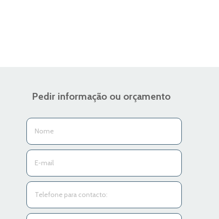
Pedir informação ou orçamento