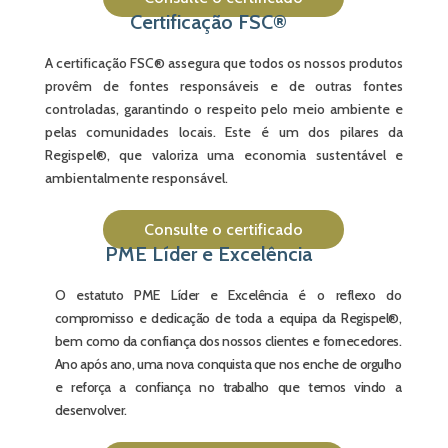
Certificação FSC®
A certificação FSC® assegura que todos os nossos produtos
provêm de fontes responsáveis e de outras fontes
controladas, garantindo o respeito pelo meio ambiente e
pelas comunidades locais. Este é um dos pilares da
Regispel®, que valoriza uma economia sustentável e
ambientalmente responsável.
Consulte o certificado
PME Líder e Excelência
O estatuto PME Líder e Excelência é o reflexo do
compromisso e dedicação de toda a equipa da Regispel®,
bem como da confiança dos nossos clientes e fornecedores.
Ano após ano, uma nova conquista que nos enche de orgulho
e reforça a confiança no trabalho que temos vindo a
desenvolver.