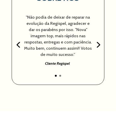
"Não podia de deixar de reparar na
evolução da Regispel, agradecer e
dar os parabéns por isso. "Nova"
imagem top, mais rápidos nas
respostas, entregas e com paciência.
Muito bem, continuem assim!! Votos
de muito sucesso.”
Cliente Regispel