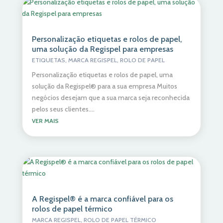
Personalização etiquetas e rolos de papel,
uma solução da Regispel para empresas
ETIQUETAS
,
MARCA REGISPEL
,
ROLO DE PAPEL
Personalização etiquetas e rolos de papel, uma
solução da Regispel® para a sua empresa Muitos
negócios desejam que a sua marca seja reconhecida
pelos seus clientes....
VER MAIS
A Regispel® é a marca confiável para os
rolos de papel térmico
MARCA REGISPEL
,
ROLO DE PAPEL TÉRMICO