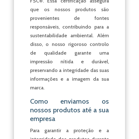
FSC®. Essa certificação assegura
que os nossos produtos são
provenientes de fontes
responsáveis, contribuindo para a
sustentabilidade ambiental. Além
disso, o nosso rigoroso controlo
de qualidade garante uma
impressão nítida e durável,
preservando a integridade das suas
informações e a imagem da sua
marca.
Como enviamos os
nossos produtos até a sua
empresa
Para garantir a proteção e a