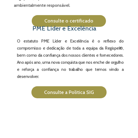
ambientalmente responsável.
Consulte o certificado
PME Líder e Excelência
O estatuto PME Líder e Excelência é o reflexo do
compromisso e dedicação de toda a equipa da Regispel®,
bem como da confiança dos nossos clientes e fornecedores.
Ano após ano, uma nova conquista que nos enche de orgulho
e reforça a confiança no trabalho que temos vindo a
desenvolver.
Consulte a Politica SIG