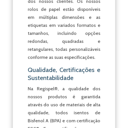
dos nossos clientes. Os nossos
rolos de papel estão disponíveis
em múltiplas dimensões e as
etiquetas em variados formatos e
tamanhos, incluindo opções
redondas, quadradas e
retangulares, todas personalizáveis
conforme as suas especificações.
Qualidade, Certificações e
Sustentabilidade
Na Regispel®, a qualidade dos
nossos produtos é garantida
através do uso de materiais de alta
qualidade, todos isentos de
Bisfenol A (BPA) e com certificação