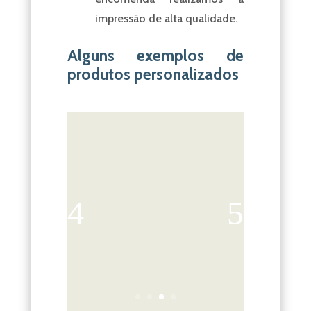
impressão de alta qualidade.
Alguns exemplos de
produtos personalizados