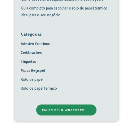
Guia completo para escolher o rolo de papel térmico
ideal para o seu negócio
Categorias
Adesivo Contínuo
Certificações
Etiquetas
Marca Regispel
Rolo de papel
Rolo de papel térmico
FALAR PELO WHATSAPP