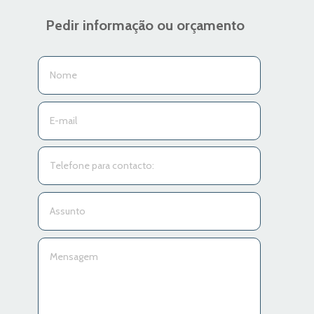
Pedir informação ou orçamento