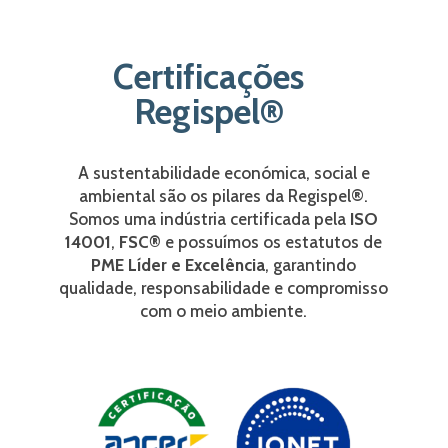
Certificações
Regispel®
A sustentabilidade económica, social e
ambiental são os pilares da Regispel®.
Somos uma indústria certificada pela
ISO
14001
,
FSC®
e possuímos os
estatutos de
PME Líder e Excelência
, garantindo
qualidade, responsabilidade e compromisso
com o meio ambiente.