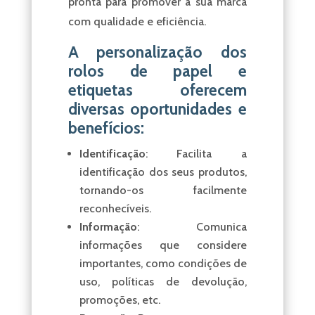
pronta para promover a sua marca
com qualidade e eficiência.
A personalização dos
rolos de papel e
etiquetas oferecem
diversas oportunidades e
benefícios:
Identificação
: Facilita a
identificação dos seus produtos,
tornando-os facilmente
reconhecíveis.
Informação
: Comunica
informações que considere
importantes, como condições de
uso, políticas de devolução,
promoções, etc.