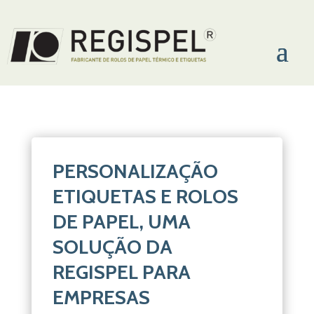
PERSONALIZAÇÃO
ETIQUETAS E ROLOS
DE PAPEL, UMA
SOLUÇÃO DA
REGISPEL PARA
EMPRESAS