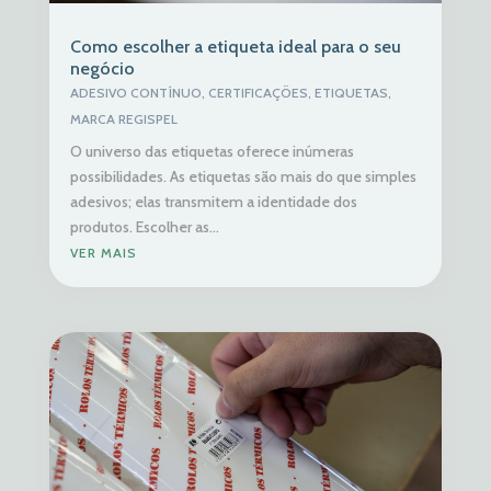
Como escolher a etiqueta ideal para o seu
negócio
ADESIVO CONTÍNUO
,
CERTIFICAÇÕES
,
ETIQUETAS
,
MARCA REGISPEL
O universo das etiquetas oferece inúmeras
possibilidades. As etiquetas são mais do que simples
adesivos; elas transmitem a identidade dos
produtos. Escolher as...
VER MAIS