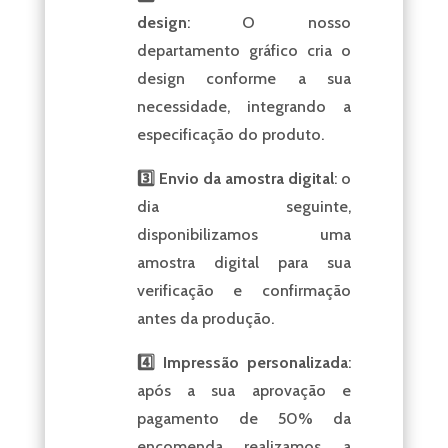
design
: O nosso
departamento gráfico cria o
design conforme a sua
necessidade, integrando a
especificação do produto.
3️⃣ Envio da amostra digital
: o
dia seguinte,
disponibilizamos uma
amostra digital para sua
verificação e confirmação
antes da produção.
4️⃣ Impressão personalizada
:
após a sua aprovação e
pagamento de 50% da
encomenda realizamos a