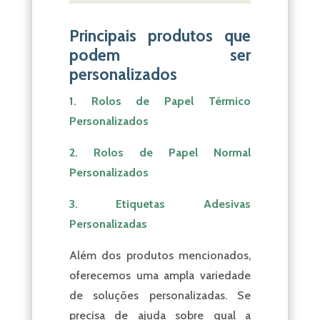
Principais produtos que
podem ser
personalizados
1. Rolos de Papel Térmico
Personalizados
2. Rolos de Papel Normal
Personalizados
3. Etiquetas Adesivas
Personalizadas
Além dos produtos mencionados,
oferecemos uma ampla variedade
de soluções personalizadas. Se
precisa de ajuda sobre qual a