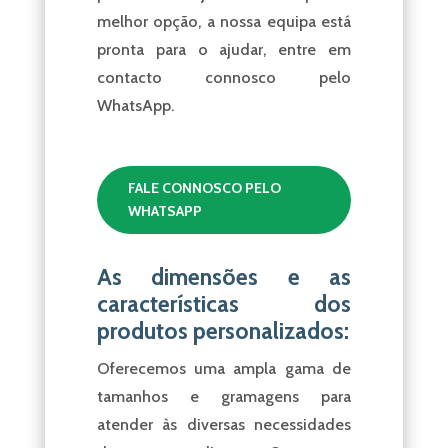
melhor opção, a nossa equipa está
pronta para o ajudar, entre em
contacto connosco pelo
WhatsApp.
FALE CONNOSCO PELO
WHATSAPP
As dimensões e as
características dos
produtos personalizados:
Oferecemos uma ampla gama de
tamanhos e gramagens para
atender às diversas necessidades