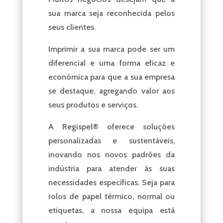
sua marca seja reconhecida pelos
seus clientes.
Imprimir a sua marca pode ser um
diferencial e uma forma eficaz e
económica para que a sua empresa
se destaque, agregando valor aos
seus produtos e serviços.
A Regispel® oferece soluções
personalizadas e sustentáveis,
inovando nos novos padrões da
indústria para atender às suas
necessidades específicas. Seja para
rolos de papel térmico, normal ou
etiquetas, a nossa equipa está