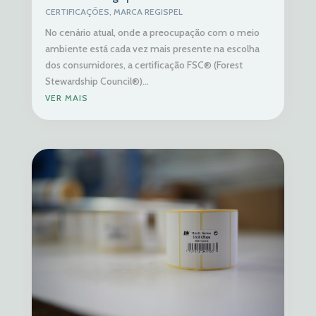
CERTIFICAÇÕES
,
MARCA REGISPEL
No cenário atual, onde a preocupação com o meio
ambiente está cada vez mais presente na escolha
dos consumidores, a certificação FSC® (Forest
Stewardship Council®)...
VER MAIS