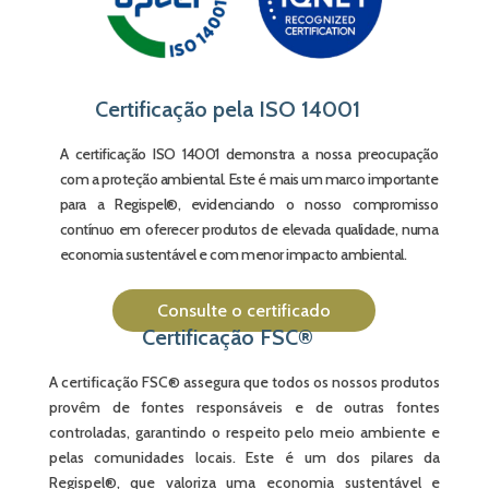
Certificação pela ISO 14001
A certificação ISO 14001 demonstra a nossa preocupação
com a proteção ambiental. Este é mais um marco importante
para a Regispel®, evidenciando o nosso compromisso
contínuo em oferecer produtos de elevada qualidade, numa
economia sustentável e com menor impacto ambiental.
Consulte o certificado
Certificação FSC®
A certificação FSC® assegura que todos os nossos produtos
provêm de fontes responsáveis e de outras fontes
controladas, garantindo o respeito pelo meio ambiente e
pelas comunidades locais. Este é um dos pilares da
Regispel®, que valoriza uma economia sustentável e