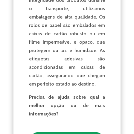
integridade dos produtos durante
o transporte, utilizamos
embalagens de alta qualidade. Os
rolos de papel são embalados em
caixas de cartão robusto ou em
filme impermeável e opaco, que
protegem da luz e humidade. As
etiquetas adesivas são
acondicionadas em caixas de
cartão, assegurando que chegam
em perfeito estado ao destino.
Precisa de ajuda sobre qual a
melhor opção ou de mais
informações?