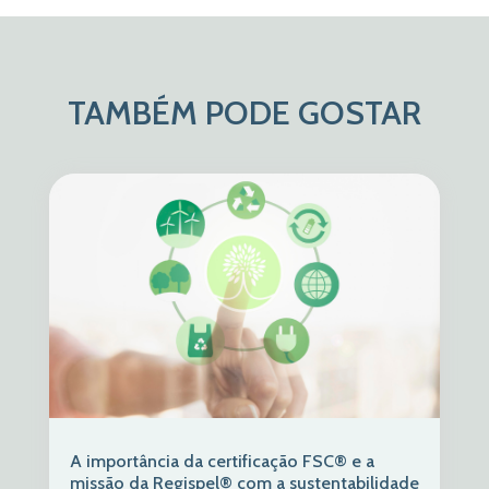
TAMBÉM PODE GOSTAR
A importância da certificação FSC® e a
missão da Regispel® com a sustentabilidade