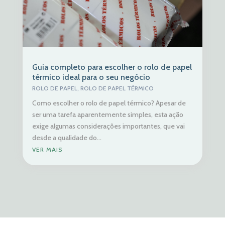
Guia completo para escolher o rolo de papel
térmico ideal para o seu negócio
ROLO DE PAPEL
,
ROLO DE PAPEL TÉRMICO
Como escolher o rolo de papel térmico? Apesar de
ser uma tarefa aparentemente simples, esta ação
exige algumas considerações importantes, que vai
desde a qualidade do...
VER MAIS