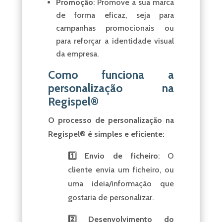
Promoção
: Promove a sua marca
de forma eficaz, seja para
campanhas promocionais ou
para reforçar a identidade visual
da empresa.
Como funciona a
personalização na
Regispel®
O processo de personalização na
Regispel® é simples e eficiente:
1️⃣ Envio de ficheiro
: O
cliente envia um ficheiro, ou
uma ideia/informação que
gostaria de personalizar.
2️⃣ Desenvolvimento do