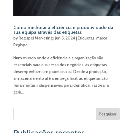
Como melhorar a eficiência e produtividade da
sua equipa através das etiquetas
by
Regispel Marketing
|
Jun 5, 2024
|
Etiquetas
,
Marca
Regispel
Num mundo onde a eficiência e a organização são
essenciais para o sucesso dos negócios, as etiquetas
desempenham um papel crucial. Desde a produção,
armazenamento até a entrega final, as etiquetas são
ferramentas indispensáveis para identificar, rastrear e
gerir...
Pesquisar
Publicações recentes