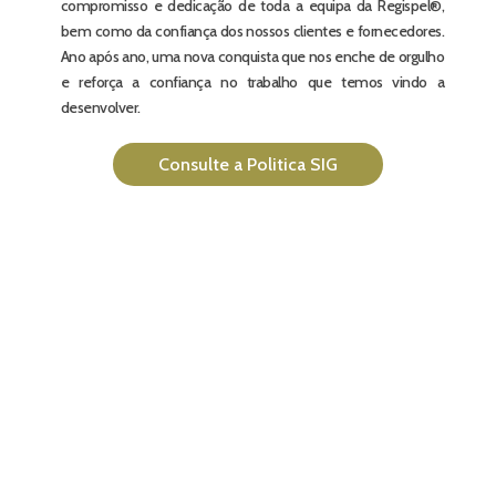
compromisso e dedicação de toda a equipa da Regispel®,
bem como da confiança dos nossos clientes e fornecedores.
Ano após ano, uma nova conquista que nos enche de orgulho
e reforça a confiança no trabalho que temos vindo a
desenvolver.
Consulte a Politica SIG