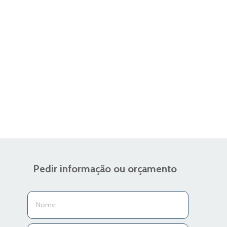
Pedir informação ou orçamento