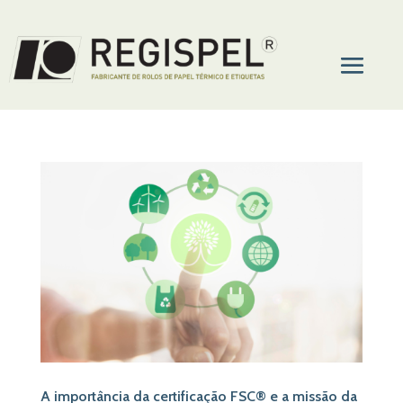
A importância da certificação FSC® e a missão da