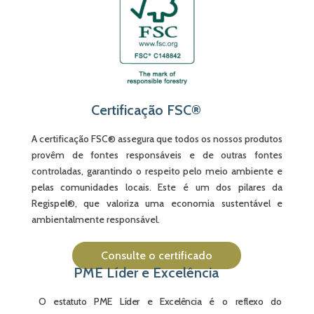
Certificação FSC®
A certificação FSC® assegura que todos os nossos produtos
provêm de fontes responsáveis e de outras fontes
controladas, garantindo o respeito pelo meio ambiente e
pelas comunidades locais. Este é um dos pilares da
Regispel®, que valoriza uma economia sustentável e
ambientalmente responsável.
Consulte o certificado
PME Líder e Excelência
O estatuto PME Líder e Excelência é o reflexo do