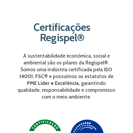
Certificações
Regispel®
A sustentabilidade económica, social e
ambiental são os pilares da Regispel®.
Somos uma indústria certificada pela
ISO
14001
,
FSC®
e possuímos os
estatutos de
PME Líder e Excelência
, garantindo
qualidade, responsabilidade e compromisso
com o meio ambiente.