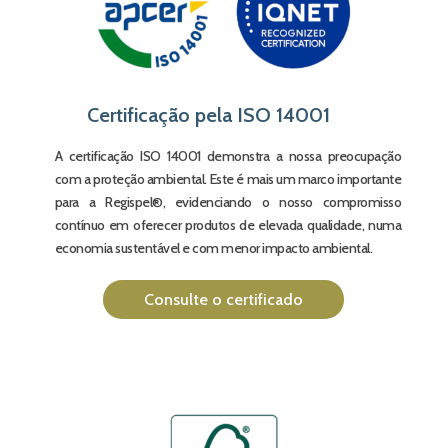
Certificação pela ISO 14001
A certificação ISO 14001 demonstra a nossa preocupação
com a proteção ambiental. Este é mais um marco importante
para a Regispel®, evidenciando o nosso compromisso
contínuo em oferecer produtos de elevada qualidade, numa
economia sustentável e com menor impacto ambiental.
Consulte o certificado