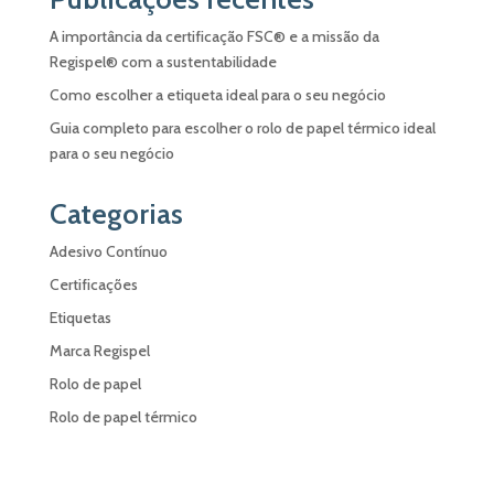
A importância da certificação FSC® e a missão da
Regispel® com a sustentabilidade
Como escolher a etiqueta ideal para o seu negócio
Guia completo para escolher o rolo de papel térmico ideal
para o seu negócio
Categorias
Adesivo Contínuo
Certificações
Etiquetas
Marca Regispel
Rolo de papel
Rolo de papel térmico